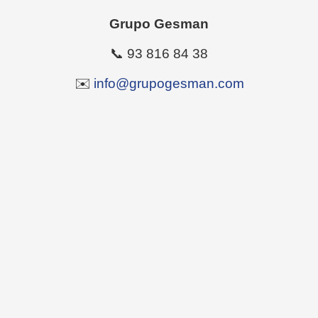
Grupo Gesman
📞 93 816 84 38
✉️
info@grupogesman.com