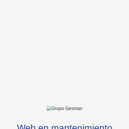
Web en mantenimiento